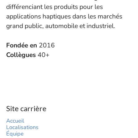
différenciant les produits pour les
applications haptiques dans les marchés
grand public, automobile et industriel.
Fondée en
2016
Collègues
40+
Site carrière
Accueil
Localisations
Équipe