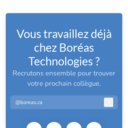
Vous travaillez déjà
chez Boréas
Technologies ?
Recrutons ensemble pour trouver
votre prochain collègue.
@boreas.ca
Connexi