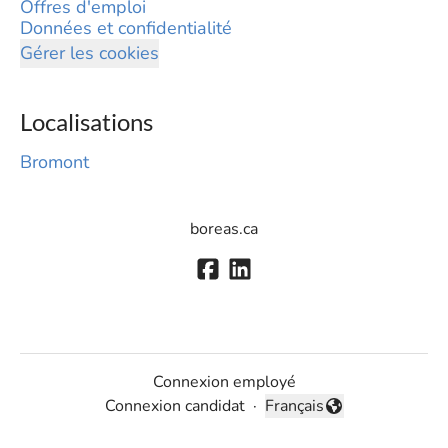
Offres d'emploi
Données et confidentialité
Gérer les cookies
Localisations
Bromont
boreas.ca
Connexion employé
Connexion candidat
·
Français
Changer la langue