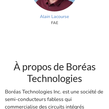
Alain Lacourse
FAE
À propos de Boréas
Technologies
Boréas Technologies Inc. est une société de
semi-conducteurs fabless qui
commercialise des circuits intégrés