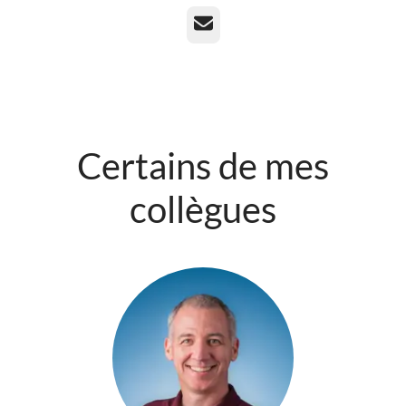
E-mail
Certains de mes
collègues